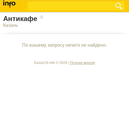
Антикафе
0
Казань
По вашему запросу ничего не найдено.
Kazan16.info © 2026 |
Полная версия