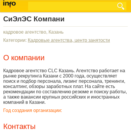
СиЭлЭС Компани
кадровое агентство, Казань
Категории:
Кадровые агентства, центр занятости
О компании
Кадровое агентство CLC Казань. Агентство работает на
рынке рекрутинга Казани с 2000 года, осуществляет
поиск и подбор персонала, лизинг персонала, тренинги,
консалтинг, обзоры заработных плат. На сайте есть
рекомендации по составлению резюме и поиску работы,
а также вакансии крупных российских и иностранных
компаний в Казани.
Год создания организации:
Контакты