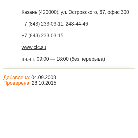
Казань
(
420000
),
ул. Островского, 67, офис 300
+7 (843)
233-03-11
,
248-44-46
+7 (843) 233-03-15
www.clc.su
пн.-пт. 09:00 — 18:00 (без перерыва)
Добавлена:
04.09.2008
Проверена:
28.10.2015