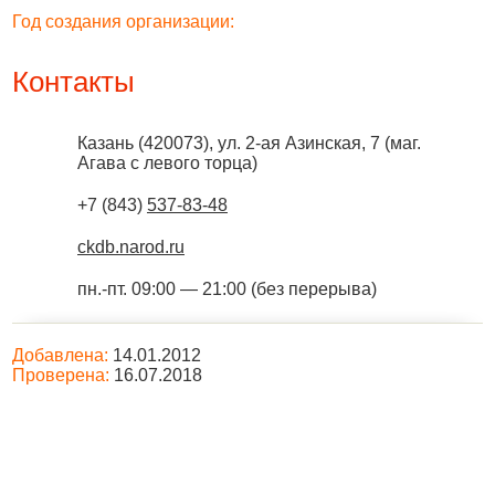
Год создания организации:
Контакты
Казань
(
420073
),
ул. 2-ая Азинская, 7 (маг.
Агава с левого торца)
+7 (843)
537-83-48
ckdb.narod.ru
пн.-пт. 09:00 — 21:00 (без перерыва)
Добавлена:
14.01.2012
Проверена:
16.07.2018