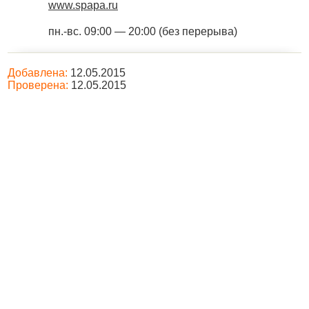
www.spapa.ru
пн.-вс. 09:00 — 20:00 (без перерыва)
Добавлена:
12.05.2015
Проверена:
12.05.2015