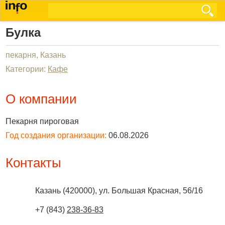
Булка
пекарня, Казань
Категории:
Кафе
О компании
Пекарня пироговая
Год создания организации:
06.08.2026
Контакты
Казань
(
420000
),
ул. Большая Красная, 56/16
+7 (843)
238-36-83