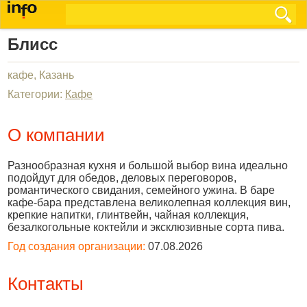
Блисс
кафе, Казань
Категории:
Кафе
О компании
Разнообразная кухня и большой выбор вина идеально
подойдут для обедов, деловых переговоров,
романтического свидания, семейного ужина. В баре
кафе-бара представлена великолепная коллекция вин,
крепкие напитки, глинтвейн, чайная коллекция,
безалкогольные коктейли и эксклюзивные сорта пива.
Год создания организации:
07.08.2026
Контакты