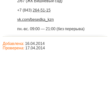
2/67 (ЖК Вишневый сад)
+7 (843)
264-51-15
vk.com/besedka_kzn
пн.-вс. 09:00 — 21:00 (без перерыва)
Добавлена:
16.04.2014
Проверена:
17.04.2014