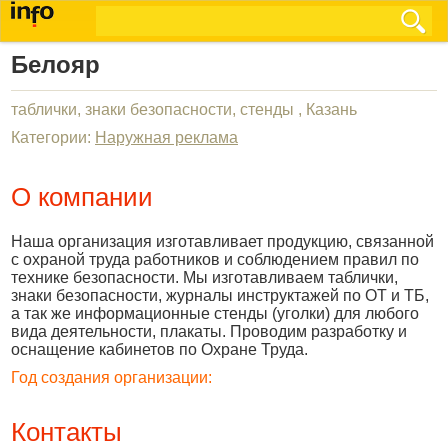
Белояр
таблички, знаки безопасности, стенды , Казань
Категории:
Наружная реклама
О компании
Наша организация изготавливает продукцию, связанной
с охраной труда работников и соблюдением правил по
технике безопасности. Мы изготавливаем таблички,
знаки безопасности, журналы инструктажей по ОТ и ТБ,
а так же информационные стенды (уголки) для любого
вида деятельности, плакаты. Проводим разработку и
оснащение кабинетов по Охране Труда.
Год создания организации:
Контакты