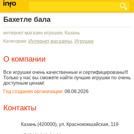
Бахетле бала
интернет-магазин игрушек, Казань
Категории:
Интернет магазины
,
Игрушки
О компании
Все игрушки очень качественные и сертифицированы!!!
Только у нас вы сможете найти лучшие игрушки по очень
доступным ценам!
Год создания организации:
08.08.2026
Контакты
Казань
(
420000
),
ул. Краснококшайская, 119