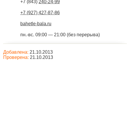
+7 (843)
240-24-99
+7 (927) 427-87-86
bahetle-bala.ru
пн.-вс. 09:00 — 21:00 (без перерыва)
Добавлена:
21.10.2013
Проверена:
21.10.2013