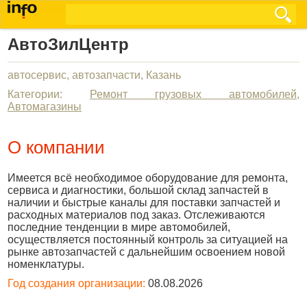
АвтоЗилЦентр
автосервис, автозапчасти, Казань
Категории:
Ремонт грузовых автомобилей
,
Автомагазины
О компании
Имеется всё необходимое оборудование для ремонта,
сервиса и диагностики, большой склад запчастей в
наличии и быстрые каналы для поставки запчастей и
расходных материалов под заказ. Отслеживаются
последние тенденции в мире автомобилей,
осуществляется постоянный контроль за ситуацией на
рынке автозапчастей с дальнейшим освоением новой
номенклатуры.
Год создания организации:
08.08.2026