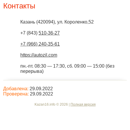
Контакты
Казань
(
420094
),
ул. Короленко,52
+7 (843)
510-36-27
+7 (966) 240-35-61
https://autozil.com
пн.-пт. 08:30 — 17:30, сб. 09:00 — 15:00 (без
перерыва)
Добавлена:
29.09.2022
Проверена:
29.09.2022
Kazan16.info © 2026 |
Полная версия