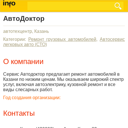
АвтоДоктор
автотехцентр, Казань
Категории:
Ремонт грузовых автомобилей
,
Автосервис
легковых авто (СТО)
О компании
Сервис Автодоктор предлагает ремонт автомобилей в
Казани по низким ценам. Мы оказываем широкий спектр
услуг, включая автоэлектрику, кузовной ремонт и все
виды слесарных работ.
Год создания организации:
Контакты