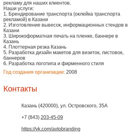
рекламу для наших клиентов.
Наши услуги:
1. Брендирование транспорта (оклейка транспорта
рекламой) в Казани
2. Изготовление вывесок, информационных стендов в
Казани
3. Широкоформатная печать на пленке, баннере в
Казань
4. Плоттерная резка Казань
5. Разработка дизайн макетов для визиток, листовок,
баннеров
6. Разработка логотипа и фирменного стиля
Год создания организации:
2008
Контакты
Казань
(
420000
),
ул. Островского, 35А
+7 (843)
203-45-09
https://vk.com/avtobranding