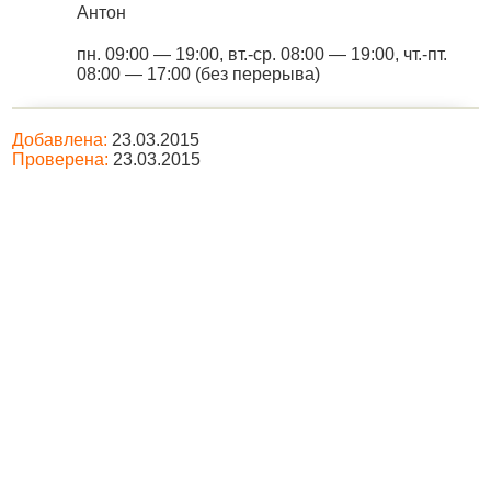
Антон
пн. 09:00 — 19:00, вт.-ср. 08:00 — 19:00, чт.-пт.
08:00 — 17:00 (без перерыва)
Добавлена:
23.03.2015
Проверена:
23.03.2015