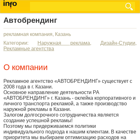
Автобрендинг
рекламная компания, Казань
Категории:
Наружная реклама
,
Дизайн-Студии
,
Рекламные агентства
О компании
Рекламное агентство «АВТОБРЕНДИНГ» существует с
2008 года в г. Казани.
Основное направление деятельности РА
«АВТОБРЕНДИНГ» г. Казань - оклейка корпоративного и
личного транспорта рекламой, а также производство
наружной рекламы в Казани.
Залогом долгосрочного сотрудничества является
создание успешной рекламы!
Поэтому мы придерживаемся политики
индивидуального подхода к нашим клиентам. В качестве
приоритета мы выбираем оптимизацию расходов на