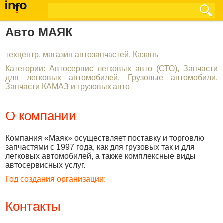
Авто МАЯК
техцентр, магазин автозапчастей, Казань
Категории:
Автосервис легковых авто (СТО)
,
Запчасти
для легковых автомобилей
,
Грузовые автомобили
,
Запчасти КАМАЗ и грузовых авто
О компании
Компания «Маяк» осуществляет поставку и торговлю
запчастями с 1997 года, как для грузовых так и для
легковых автомобилей, а также комплексные виды
автосервисных услуг.
Год создания организации:
Контакты