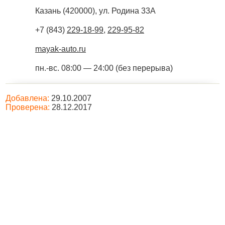
Казань
(
420000
),
ул. Родина 33А
+7 (843)
229-18-99
,
229-95-82
mayak-auto.ru
пн.-вс. 08:00 — 24:00 (без перерыва)
Добавлена:
29.10.2007
Проверена:
28.12.2017