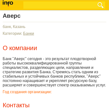
Аверс
банк, Казань
Категории:
Банки
О компании
Банк "Аверс" сегодня - это результат плодотворной
работы высококвалифицированной группы
специалистов, разделяющих цели, направления и
стратегию развития Банка. Стремясь стать одним из
стабильных и устойчивых банков республики, "Аверс"
постоянно наращивает и укрепляет ресурсную базу,
расширяет и совершенствует спектр оказываемых услуг.
Год создания организации:
Контакты