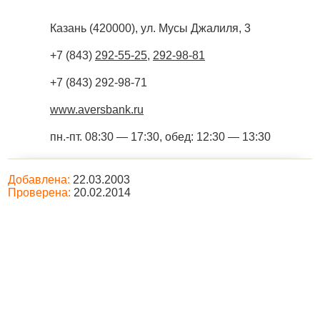
Казань
(
420000
),
ул. Мусы Джалиля, 3
+7 (843)
292-55-25
,
292-98-81
+7 (843) 292-98-71
www.aversbank.ru
пн.-пт. 08:30 — 17:30, обед: 12:30 — 13:30
Добавлена:
22.03.2003
Проверена:
20.02.2014