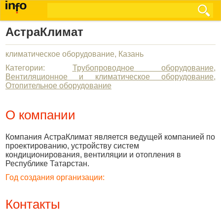
АстраКлимат
климатическое оборудование, Казань
Категории:
Трубопроводное оборудование
,
Вентиляционное и климатическое оборудование
,
Отопительное оборудование
О компании
Компания АстраКлимат является ведущей компанией по
проектированию, устройству систем
кондиционирования, вентиляции и отопления в
Республике Татарстан.
Год создания организации:
Контакты