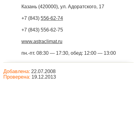
Казань
(
420000
),
ул. Адоратского, 17
+7 (843)
556-62-74
+7 (843) 556-62-75
www.astraclimat.ru
пн.-пт. 08:30 — 17:30, обед: 12:00 — 13:00
Добавлена:
22.07.2008
Проверена:
19.12.2013