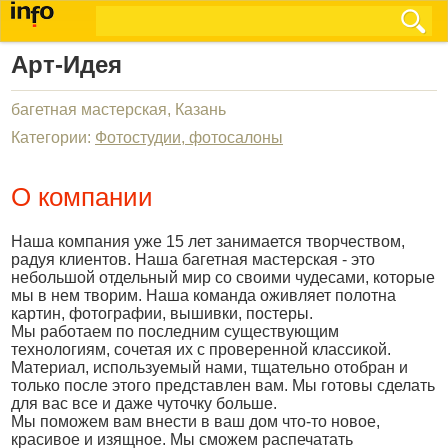
Арт-Идея
багетная мастерская, Казань
Категории:
Фотостудии, фотосалоны
О компании
Наша компания уже 15 лет занимается творчеством,
радуя клиентов. Наша багетная мастерская - это
небольшой отдельный мир со своими чудесами, которые
мы в нем творим. Наша команда оживляет полотна
картин, фотографии, вышивки, постеры.
Мы работаем по последним существующим
технологиям, сочетая их с проверенной классикой.
Материал, используемый нами, тщательно отобран и
только после этого представлен вам. Мы готовы сделать
для вас все и даже чуточку больше.
Мы поможем вам внести в ваш дом что-то новое,
красивое и изящное. Мы сможем распечатать