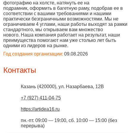
фотографию на холсте, натянуть ее на
подрамник, оформить в багетную раму, подобрав ее в
соответствии с вашими требованиями и нашими
практически безграничными возможностями. Мы не
ограничиваем 4 углами, наши работы выходят за рамки
стандартного, мы открываем вам множество
нового. Наша компания работает на результат, наши
преимущества помогают нам уже столько лет быть
одними из лидеров на рынке.
Год создания организации:
09.08.2026
Контакты
Казань
(
420000
),
ул. Назарбаева, 12В
+7 (927) 411-04-75
https://artidea16.ru
пн.-пт. 09:00 — 19:00, сб. 10:00 — 15:00 (без
перерыва)