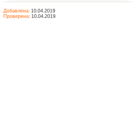
Добавлена:
10.04.2019
Проверена:
10.04.2019