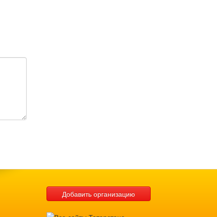
Добавить организацию