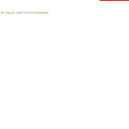
рте ваше местоположение.