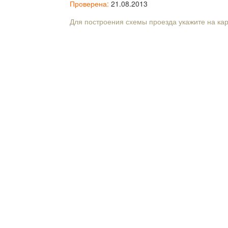
Проверена:
21.08.2013
Для построения схемы проезда укажите на ка