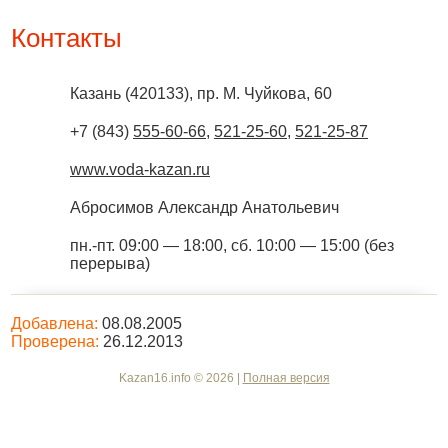
Контакты
Казань
(
420133
),
пр. М. Чуйкова, 60
+7 (843)
555-60-66
,
521-25-60
,
521-25-87
www.voda-kazan.ru
Абросимов Александр Анатольевич
пн.-пт. 09:00 — 18:00, сб. 10:00 — 15:00 (без
перерыва)
Добавлена:
08.08.2005
Проверена:
26.12.2013
Kazan16.info © 2026 |
Полная версия