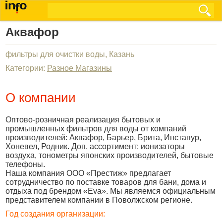
Аквафор
фильтры для очистки воды, Казань
Категории:
Разное Магазины
О компании
Оптово-розничная реализация бытовых и
промышленных фильтров для воды от компаний
производителей: Аквафор, Барьер, Брита, Инстапур,
Хоневел, Родник. Доп. ассортимент: ионизаторы
воздуха, тонометры японских производителей, бытовые
телефоны.
Наша компания ООО «Престиж» предлагает
сотрудничество по поставке товаров для бани, дома и
отдыха под брендом «Eva». Мы являемся официальным
представителем компании в Поволжском регионе.
Год создания организации: