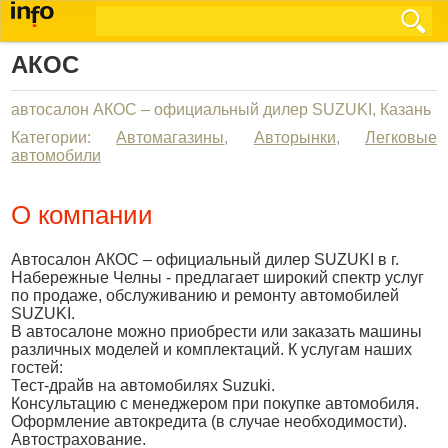
АКОС
автосалон АКОС – официальный дилер SUZUKI, Казань
Категории:
Автомагазины
,
Авторынки
,
Легковые
автомобили
О компании
Автосалон АКОС – официальный дилер SUZUKI в г.
Набережные Челны - предлагает широкий спектр услуг
по продаже, обслуживанию и ремонту автомобилей
SUZUKI.
В автосалоне можно приобрести или заказать машины
различных моделей и комплектаций. К услугам наших
гостей:
Тест-драйв на автомобилях Suzuki.
Консультацию с менеджером при покупке автомобиля.
Оформление автокредита (в случае необходимости).
Автострахование.