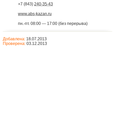
+7 (843)
240-35-43
www.abs-kazan.ru
пн.-пт. 08:00 — 17:00 (без перерыва)
Добавлена:
18.07.2013
Проверена:
03.12.2013