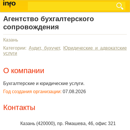
Агентство бухгалтерского
сопровождения
Казань
Категории:
Аудит, бухучет
,
Юридические и адвокатские
услуги
О компании
Бухгалтерские и юридические услуги.
Год создания организации:
07.08.2026
Контакты
Казань
(
420000
),
пр. Ямашева, 46, офис 321