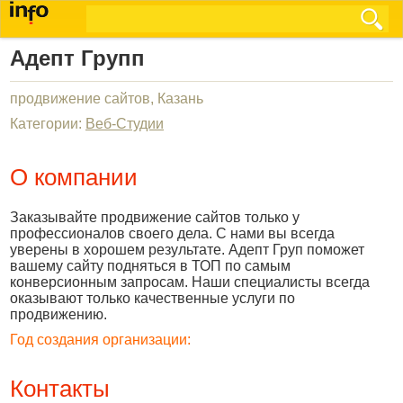
Адепт Групп
продвижение сайтов, Казань
Категории:
Веб-Студии
О компании
Заказывайте продвижение сайтов только у
профессионалов своего дела. С нами вы всегда
уверены в хорошем результате. Адепт Груп поможет
вашему сайту подняться в ТОП по самым
конверсионным запросам. Наши специалисты всегда
оказывают только качественные услуги по
продвижению.
Год создания организации:
Контакты