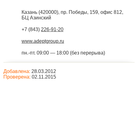
Казань
(
420000
),
пр. Победы, 159, офис 812,
БЦ Азинский
+7 (843)
226-91-20
www.adeptgroup.ru
пн.-пт. 09:00 — 18:00 (без перерыва)
Добавлена:
28.03.2012
Проверена:
02.11.2015