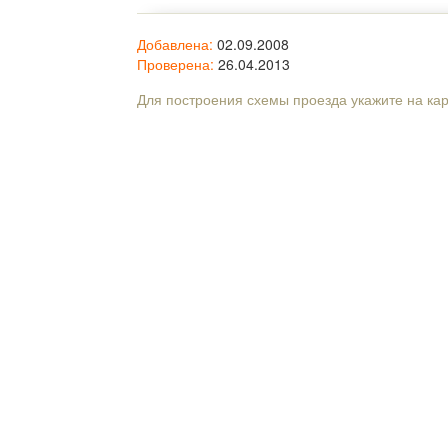
Добавлена:
02.09.2008
Проверена:
26.04.2013
Для построения схемы проезда укажите на ка