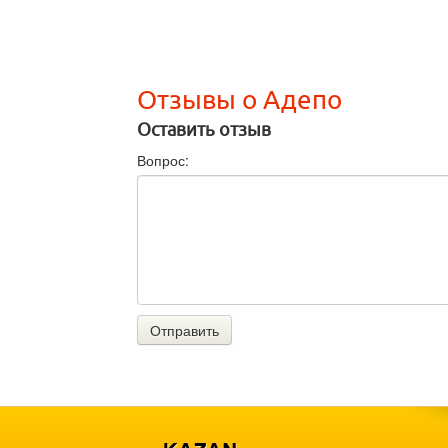
Отзывы о Адепо
Оставить отзыв
Вопрос:
Отправить