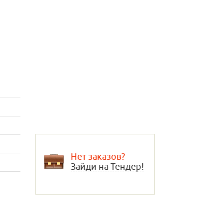
Нет заказов?
Зайди на Тендер!